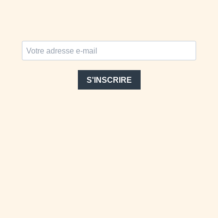
S'INSCRIRE